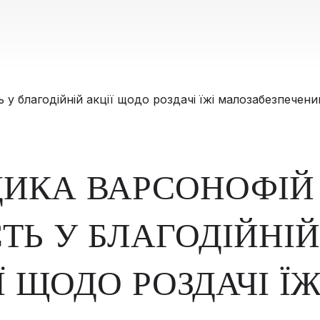
ИКА ВАРСОНОФІЙ
ТЬ У БЛАГОДІЙНІЙ
Ї ЩОДО РОЗДАЧІ ЇЖ