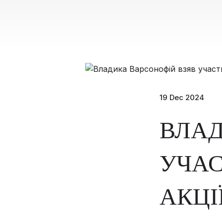
19 Dec 2024
ВЛАД
УЧАС
АКЦІ