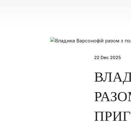
22 Dec 2025
ВЛАД
РАЗО
ПРИГ