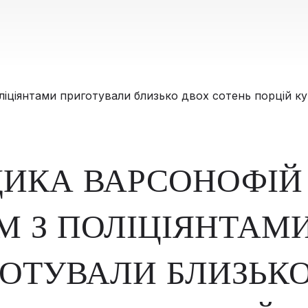
ИКА ВАРСОНОФІЙ
М З ПОЛІЦІЯНТАМ
ОТУВАЛИ БЛИЗЬК