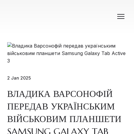
2 Jan 2025
ВЛАДИКА ВАРСОНОФІЙ
ПЕРЕДАВ УКРАЇНСЬКИМ
ВІЙСЬКОВИМ ПЛАНШЕТИ
SAMSUNG GALAXY TAB