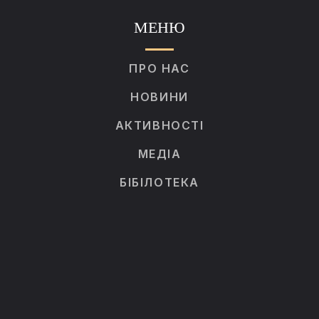
МЕНЮ
ПРО НАС
НОВИНИ
АКТИВНОСТІ
МЕДІА
БІБІЛОТЕКА