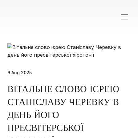
6 Aug 2025
ВІТАЛЬНЕ СЛОВО ІЄРЕЮ
СТАНІСЛАВУ ЧЕРЕВКУ В
ДЕНЬ ЙОГО
ПРЕСВІТЕРСЬКОЇ