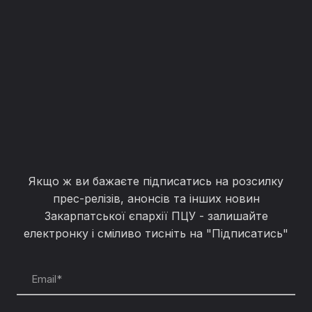
Якщо ж ви бажаєте підписатись на розсилку
прес-релізів, анонсів та інших новин
Закарпатської єпархії ПЦУ - залишайте
електронку і сміливо тисніть на "Підписатись"