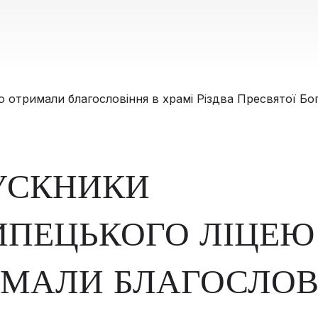
УСКНИКИ
ИПЕЦЬКОГО ЛІЦЕЮ
МАЛИ БЛАГОСЛОВ