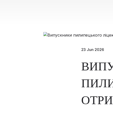
23 Jun 2026
ВИП
ПИЛ
ОТРИ