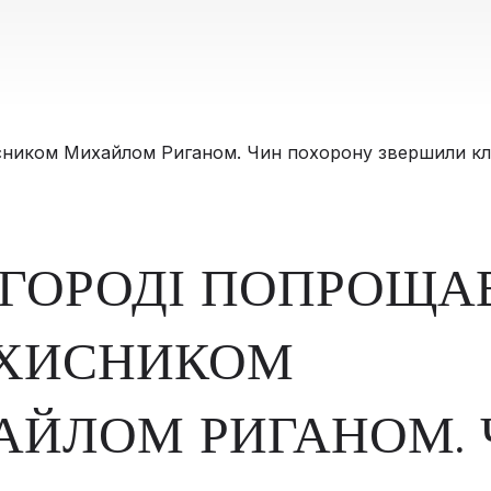
ГОРОДІ ПОПРОЩА
АХИСНИКОМ
АЙЛОМ РИГАНОМ. 