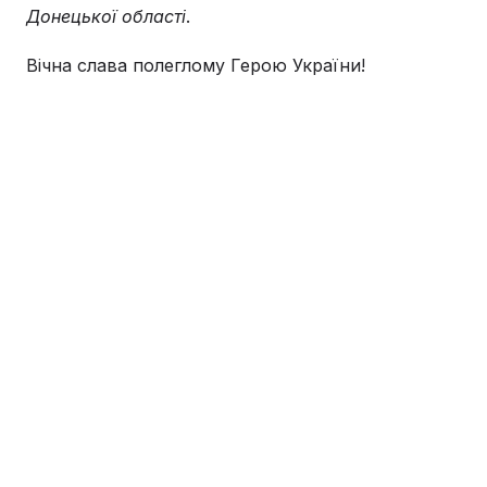
Донецької області
.
Вічна слава полеглому Герою України!