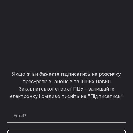
Якщо ж ви бажаєте підписатись на розсилку
прес-релізів, анонсів та інших новин
Закарпатської єпархії ПЦУ - залишайте
електронку і сміливо тисніть на "Підписатись"