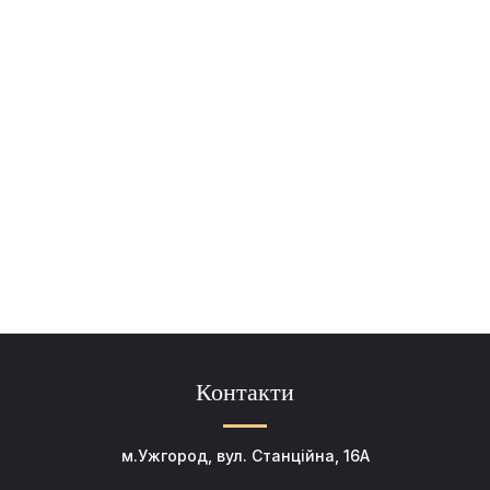
Контакти
м.Ужгород, вул. Станційна, 16А