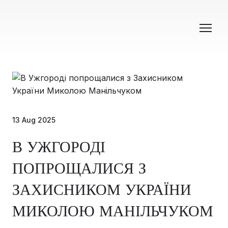
13 Aug 2025
В УЖГОРОДІ
ПОПРОЩАЛИСЯ З
ЗАХИСНИКОМ УКРАЇНИ
МИКОЛОЮ МАНІЛЬЧУКОМ