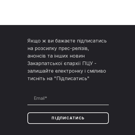
Якщо ж ви бажаєте підписатись
на розсилку прес-релізів,
анонсів та інших новин
Закарпатської єпархії ПЦУ -
залишайте електронку і сміливо
тисніть на "Підписатись"
ПІДПИСАТИСЬ