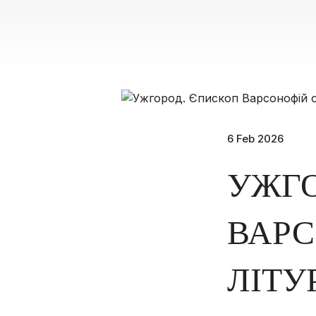
6 Feb 2026
УЖГО
ВАРС
ЛІТУ