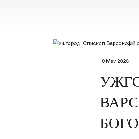
10 May 2026
УЖГО
ВАРС
БОГО