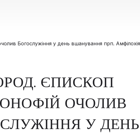
РОД. ЄПИСКОП
ОНОФІЙ ОЧОЛИВ
СЛУЖІННЯ У ДЕНЬ