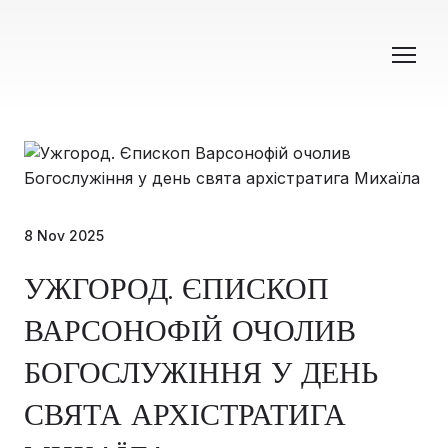
8 Nov 2025
УЖГОРОД. ЄПИСКОП
ВАРСОНОФІЙ ОЧОЛИВ
БОГОСЛУЖІННЯ У ДЕНЬ
СВЯТА АРХІСТРАТИГА