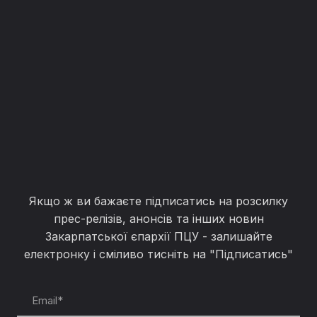
Якщо ж ви бажаєте підписатись на розсилку
прес-релізів, анонсів та інших новин
Закарпатської єпархії ПЦУ - залишайте
електронку і сміливо тисніть на "Підписатись"