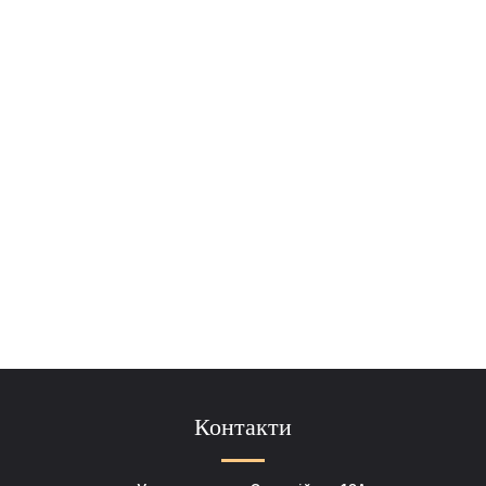
Контакти