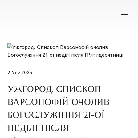
2 Nov 2025
УЖГОРОД. ЄПИСКОП
ВАРСОНОФІЙ ОЧОЛИВ
БОГОСЛУЖІННЯ 21-ОЇ
НЕДІЛІ ПІСЛЯ