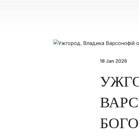
18 Jan 2026
УЖГО
ВАРС
БОГО