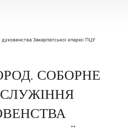
РОД. СОБОРНЕ
ОСЛУЖІННЯ
ОВЕНСТВА