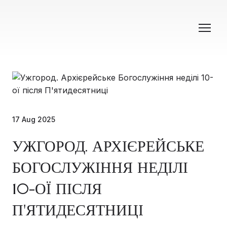
17 Aug 2025
УЖГОРОД. АРХІЄРЕЙСЬКЕ
БОГОСЛУЖІННЯ НЕДІЛІ
10-ОЇ ПІСЛЯ
П'ЯТИДЕСЯТНИЦІ