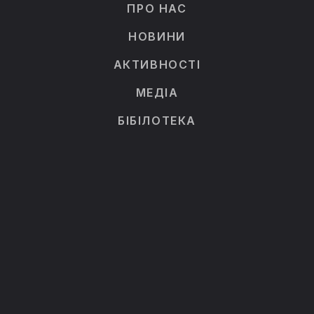
ПРО НАС
НОВИНИ
АКТИВНОСТІ
МЕДІА
БІБІЛОТЕКА