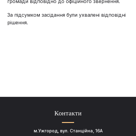
громади відповідно до офіційного звернення.
За підсумком засідання були ухвалені відповідні
рішення.
Контакти
м.Ужгород, вул. Станційна, 16А