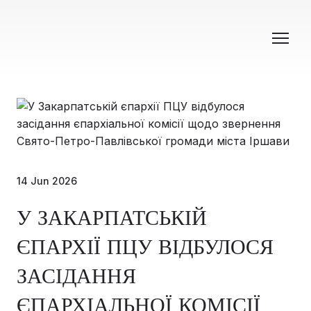
14 Jun 2026
У ЗАКАРПАТСЬКІЙ
ЄПАРХІЇ ПЦУ ВІДБУЛОСЯ
ЗАСІДАННЯ
ЄПАРХІАЛЬНОЇ КОМІСІЇ