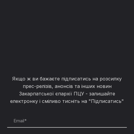
Якщо ж ви бажаєте підписатись на розсилку
прес-релізів, анонсів та інших новин
Закарпатської єпархії ПЦУ - залишайте
електронку і сміливо тисніть на "Підписатись"