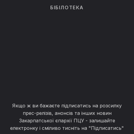
БІБІЛОТЕКА
Якщо ж ви бажаєте підписатись на розсилку
прес-релізів, анонсів та інших новин
Закарпатської єпархії ПЦУ - залишайте
електронку і сміливо тисніть на "Підписатись"