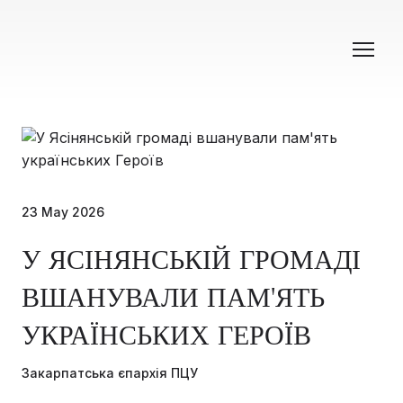
23 May 2026
У ЯСІНЯНСЬКІЙ ГРОМАДІ
ВШАНУВАЛИ ПАМ'ЯТЬ
УКРАЇНСЬКИХ ГЕРОЇВ
Закарпатська єпархія ПЦУ