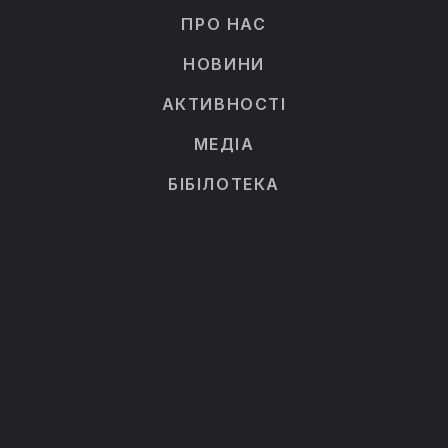
ПРО НАС
НОВИНИ
АКТИВНОСТІ
МЕДІА
БІБІЛОТЕКА