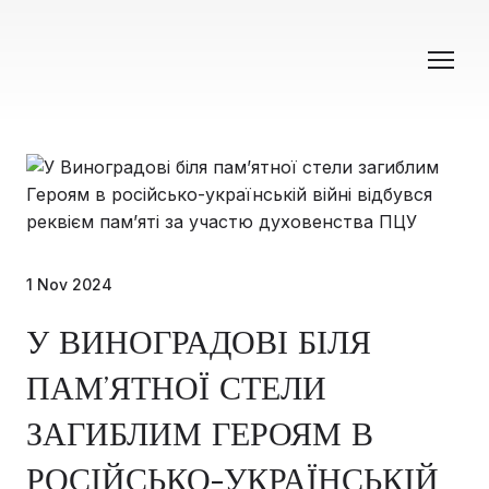
1 Nov 2024
У ВИНОГРАДОВІ БІЛЯ
ПАМ’ЯТНОЇ СТЕЛИ
ЗАГИБЛИМ ГЕРОЯМ В
РОСІЙСЬКО-УКРАЇНСЬКІЙ