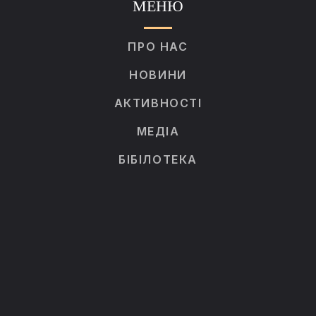
МЕНЮ
ПРО НАС
НОВИНИ
АКТИВНОСТІ
МЕДІА
БІБІЛОТЕКА