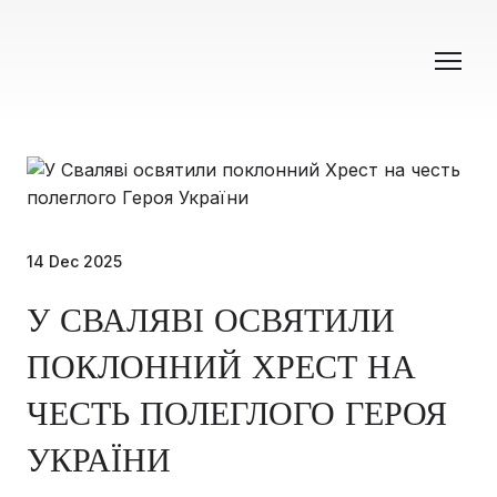
14 Dec 2025
У СВАЛЯВІ ОСВЯТИЛИ
ПОКЛОННИЙ ХРЕСТ НА
ЧЕСТЬ ПОЛЕГЛОГО ГЕРОЯ
УКРАЇНИ