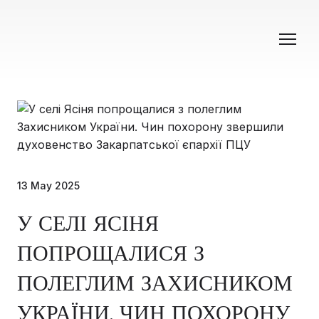
13 May 2025
У СЕЛІ ЯСІНЯ
ПОПРОЩАЛИСЯ З
ПОЛЕГЛИМ ЗАХИСНИКОМ
УКРАЇНИ. ЧИН ПОХОРОНУ