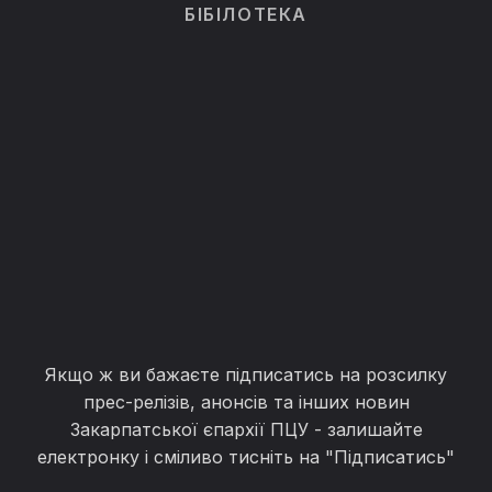
БІБІЛОТЕКА
Якщо ж ви бажаєте підписатись на розсилку
прес-релізів, анонсів та інших новин
Закарпатської єпархії ПЦУ - залишайте
електронку і сміливо тисніть на "Підписатись"