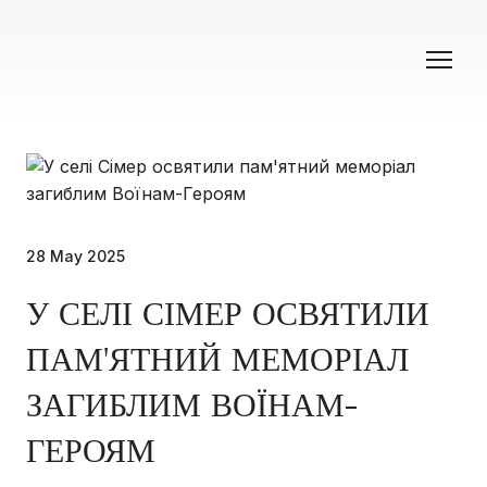
28 May 2025
У СЕЛІ СІМЕР ОСВЯТИЛИ
ПАМ'ЯТНИЙ МЕМОРІАЛ
ЗАГИБЛИМ ВОЇНАМ-
ГЕРОЯМ