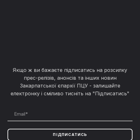
Якщо ж ви бажаєте підписатись на розсилку
прес-релізів, анонсів та інших новин
Закарпатської єпархії ПЦУ - залишайте
електронку і сміливо тисніть на "Підписатись"
ПІДПИСАТИСЬ