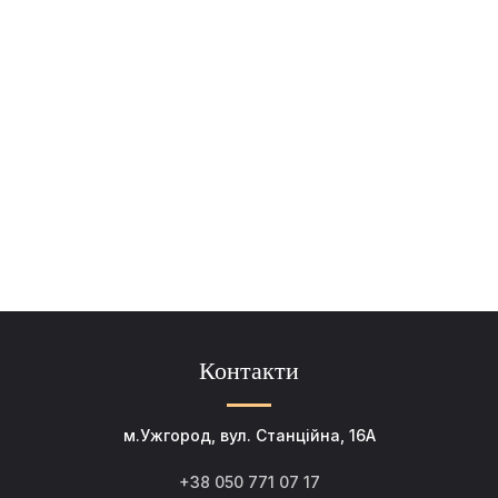
Контакти
м.Ужгород, вул. Станційна, 16А
+38 050 771 07 17