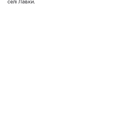
селі Лавки.