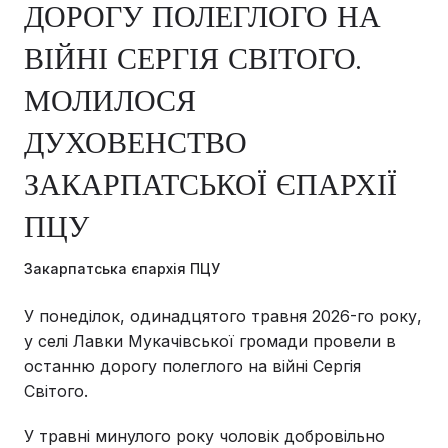
ДОРОГУ ПОЛЕГЛОГО НА
ВІЙНІ СЕРГІЯ СВІТОГО.
МОЛИЛОСЯ
ДУХОВЕНСТВО
ЗАКАРПАТСЬКОЇ ЄПАРХІЇ
ПЦУ
Закарпатська єпархія ПЦУ
У понеділок, одинадцятого травня 2026-го року,
у селі Лавки Мукачівської громади провели в
останню дорогу полеглого на війні Сергія
Світого.
У травні минулого року чоловік добровільно