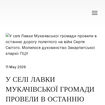
11 May 2026
У СЕЛІ ЛАВКИ
МУКАЧІВСЬКОЇ ГРОМАДИ
ПРОВЕЛИ В ОСТАННЮ