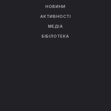
НОВИНИ
АКТИВНОСТІ
МЕДІА
БІБІЛОТЕКА