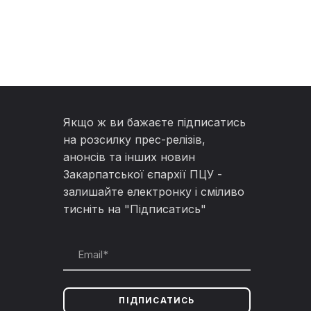
Якщо ж ви бажаєте підписатись
на розсилку прес-релізів,
анонсів та інших новин
Закарпатської єпархії ПЦУ -
залишайте електронку і сміливо
тисніть на "Підписатись"
ПІДПИСАТИСЬ