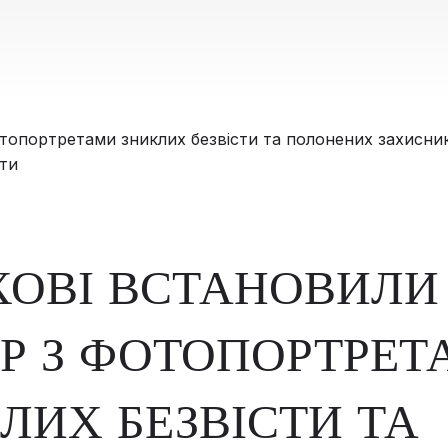
ХОВІ ВСТАНОВИЛИ
Р З ФОТОПОРТРЕ
ЛИХ БЕЗВІСТИ ТА