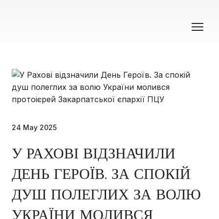
24 May 2025
У РАХОВІ ВІДЗНАЧИЛИ
ДЕНЬ ГЕРОЇВ. ЗА СПОКІЙ
ДУШ ПОЛЕГЛИХ ЗА ВОЛЮ
УКРАЇНИ МОЛИВСЯ