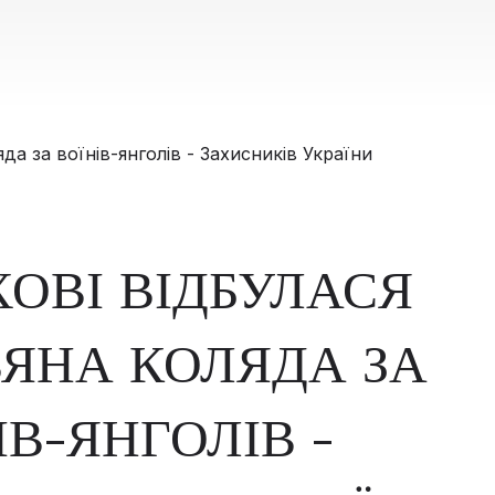
ХОВІ ВІДБУЛАСЯ
ВЯНА КОЛЯДА ЗА
ІВ-ЯНГОЛІВ -