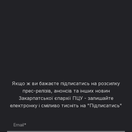
Якщо ж ви бажаєте підписатись на розсилку
прес-релізів, анонсів та інших новин
Закарпатської єпархії ПЦУ - залишайте
електронку і сміливо тисніть на "Підписатись"