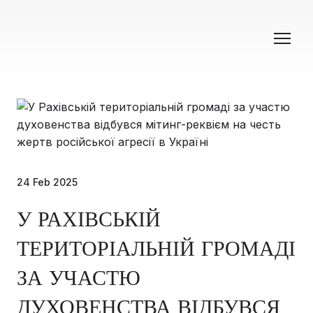
24 Feb 2025
У РАХІВСЬКІЙ
ТЕРИТОРІАЛЬНІЙ ГРОМАДІ
ЗА УЧАСТЮ
ДУХОВЕНСТВА ВІДБУВСЯ