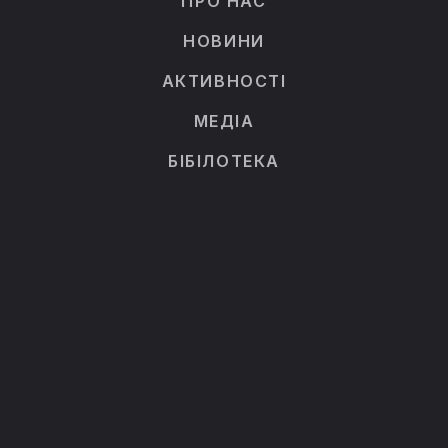
ПРО НАС
НОВИНИ
АКТИВНОСТІ
МЕДІА
БІБІЛОТЕКА