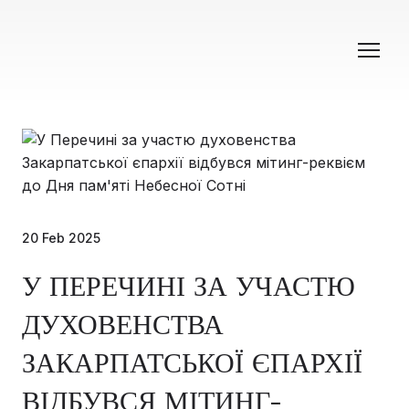
20 Feb 2025
У ПЕРЕЧИНІ ЗА УЧАСТЮ
ДУХОВЕНСТВА
ЗАКАРПАТСЬКОЇ ЄПАРХІЇ
ВІДБУВСЯ МІТИНГ-