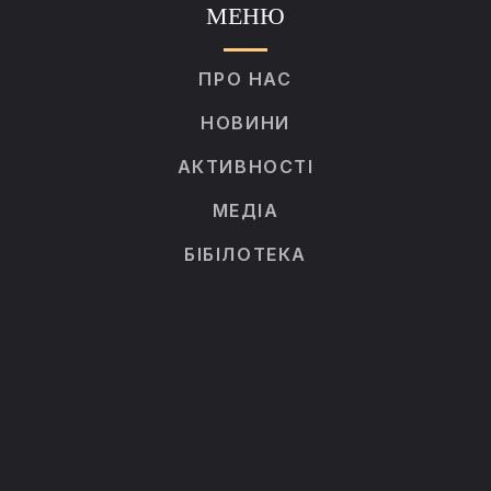
МЕНЮ
ПРО НАС
НОВИНИ
АКТИВНОСТІ
МЕДІА
БІБІЛОТЕКА