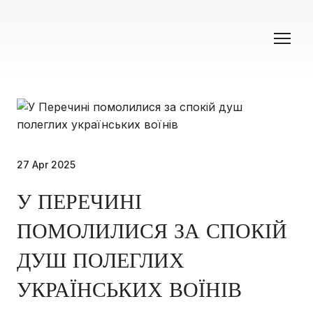
27 Apr 2025
У ПЕРЕЧИНІ
ПОМОЛИЛИСЯ ЗА СПОКІЙ
ДУШ ПОЛЕГЛИХ
УКРАЇНСЬКИХ ВОЇНІВ