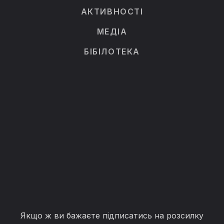
АКТИВНОСТІ
МЕДІА
БІБІЛОТЕКА
Якщо ж ви бажаєте підписатись на розсилку