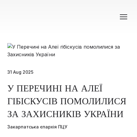
31 Aug 2025
У ПЕРЕЧИНІ НА АЛЕЇ
ГІБІСКУСІВ ПОМОЛИЛИСЯ
ЗА ЗАХИСНИКІВ УКРАЇНИ
Закарпатська єпархія ПЦУ