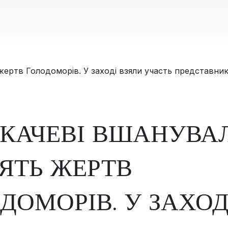
КАЧЕВІ ВШАНУВА
ЯТЬ ЖЕРТВ
ДОМОРІВ. У ЗАХОД