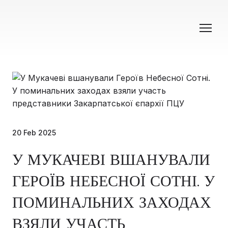
20 Feb 2025
У МУКАЧЕВІ ВШАНУВАЛИ
ГЕРОЇВ НЕБЕСНОЇ СОТНІ. У
ПОМИНАЛЬНИХ ЗАХОДАХ
ВЗЯЛИ УЧАСТЬ