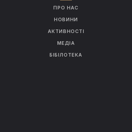
ПРО НАС
НОВИНИ
АКТИВНОСТІ
МЕДІА
БІБІЛОТЕКА