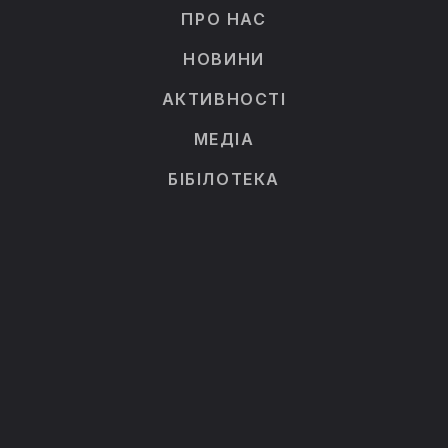
ПРО НАС
НОВИНИ
АКТИВНОСТІ
МЕДІА
БІБІЛОТЕКА