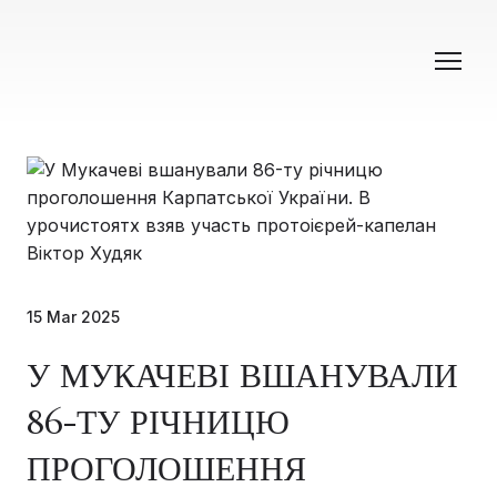
15 Mar 2025
У МУКАЧЕВІ ВШАНУВАЛИ
86-ТУ РІЧНИЦЮ
ПРОГОЛОШЕННЯ