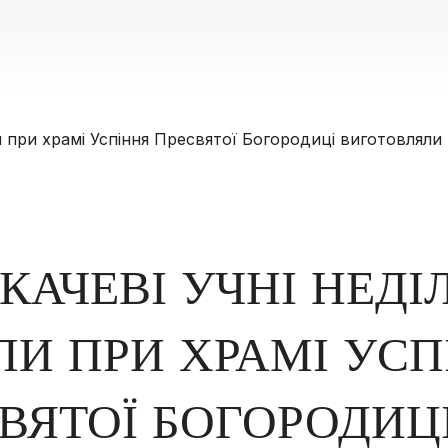
КАЧЕВІ УЧНІ НЕДІ
И ПРИ ХРАМІ УСП
ВЯТОЇ БОГОРОДИЦ