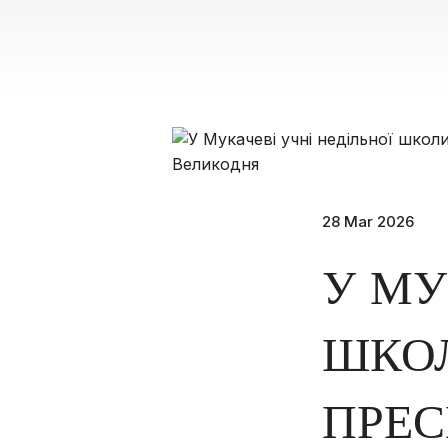
28 Mar 2026
У МУ
ШКОЛ
ПРЕС