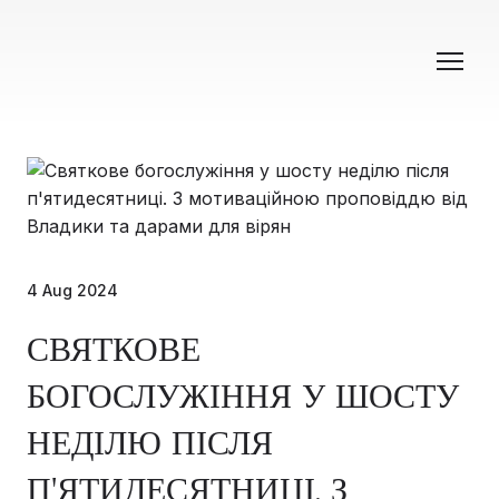
4 Aug 2024
СВЯТКОВЕ
БОГОСЛУЖІННЯ У ШОСТУ
НЕДІЛЮ ПІСЛЯ
П'ЯТИДЕСЯТНИЦІ. З