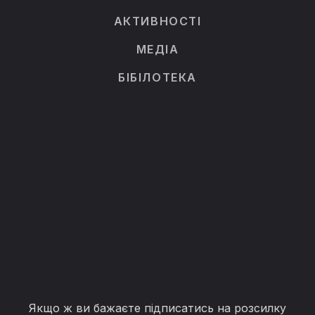
АКТИВНОСТІ
МЕДІА
БІБІЛОТЕКА
Якщо ж ви бажаєте підписатись на розсилку