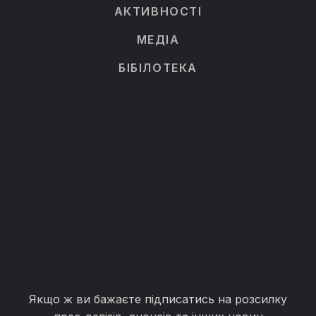
АКТИВНОСТІ
МЕДІА
БІБІЛОТЕКА
Якщо ж ви бажаєте підписатись на розсилку