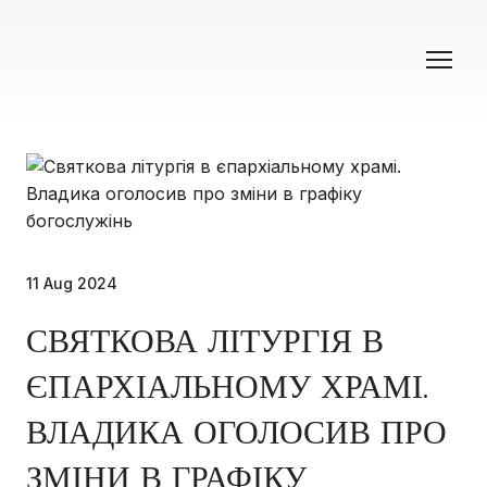
11 Aug 2024
СВЯТКОВА ЛІТУРГІЯ В
ЄПАРХІАЛЬНОМУ ХРАМІ.
ВЛАДИКА ОГОЛОСИВ ПРО
ЗМІНИ В ГРАФІКУ