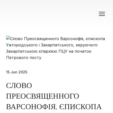
15 Jun 2025
СЛОВО
ПРЕОСВЯЩЕННОГО
ВАРСОНОФІЯ, ЄПИСКОПА