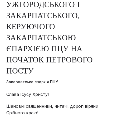
УЖГОРОДСЬКОГО І
ЗАКАРПАТСЬКОГО,
КЕРУЮЧОГО
ЗАКАРПАТСЬКОЮ
ЄПАРХІЄЮ ПЦУ НА
ПОЧАТОК ПЕТРОВОГО
ПОСТУ
Закарпатська єпархія ПЦУ
Слава Ісусу Христу!
Шановні священники, читачі, дорогі віряни
Срібного краю!