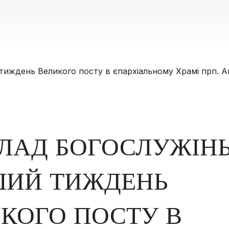
ЛАД БОГОСЛУЖІНЬ
ШИЙ ТИЖДЕНЬ
КОГО ПОСТУ В