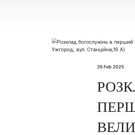
26 Feb 2025
РОЗК
ПЕР
ВЕЛИ