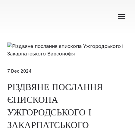
7 Dec 2024
РІЗДВЯНЕ ПОСЛАННЯ
ЄПИСКОПА
УЖГОРОДСЬКОГО І
ЗАКАРПАТСЬКОГО