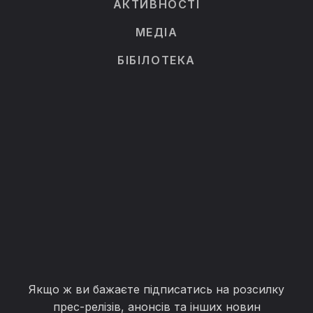
АКТИВНОСТІ
МЕДІА
БІБІЛОТЕКА
Якщо ж ви бажаєте підписатись на розсилку
прес-релізів, анонсів та інших новин