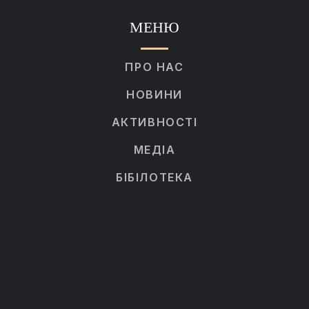
МЕНЮ
ПРО НАС
НОВИНИ
АКТИВНОСТІ
МЕДІА
БІБІЛОТЕКА