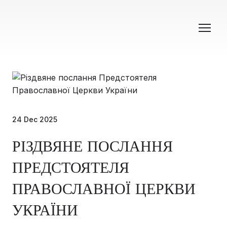
24 Dec 2025
РІЗДВЯНЕ ПОСЛАННЯ
ПРЕДСТОЯТЕЛЯ
ПРАВОСЛАВНОЇ ЦЕРКВИ
УКРАЇНИ