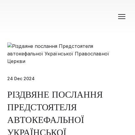
24 Dec 2024
РІЗДВЯНЕ ПОСЛАННЯ
ПРЕДСТОЯТЕЛЯ
АВТОКЕФАЛЬНОЇ
УКРАЇНСЬКОЇ