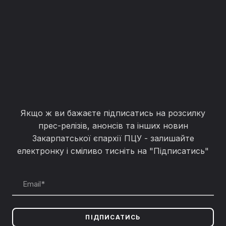
Якщо ж ви бажаєте підписатись на розсилку
прес-релізів, анонсів та інших новин
Закарпатської єпархії ПЦУ - залишайте
електронку і сміливо тисніть на "Підписатись"
ПІДПИСАТИСЬ