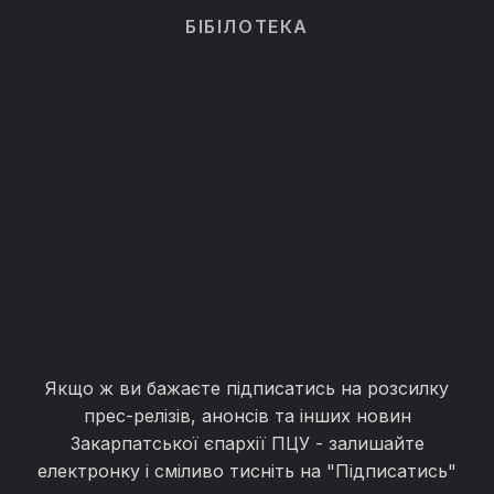
БІБІЛОТЕКА
Якщо ж ви бажаєте підписатись на розсилку
прес-релізів, анонсів та інших новин
Закарпатської єпархії ПЦУ - залишайте
електронку і сміливо тисніть на "Підписатись"