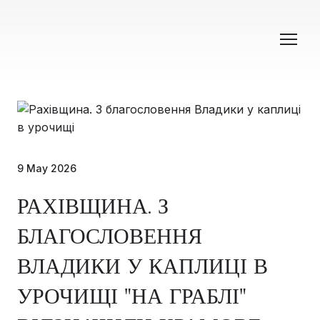
9 May 2026
РАХІВЩИНА. З
БЛАГОСЛОВЕННЯ
ВЛАДИКИ У КАПЛИЦІ В
УРОЧИЩІ "НА ГРАБЛІ"