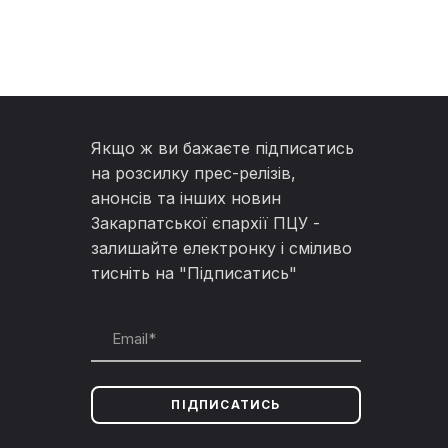
Якщо ж ви бажаєте підписатись
на розсилку прес-релізів,
анонсів та інших новин
Закарпатської єпархії ПЦУ -
залишайте електронку і сміливо
тисніть на "Підписатись"
ПІДПИСАТИСЬ