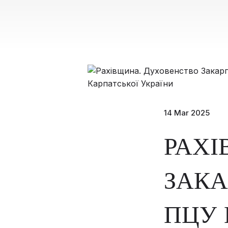
14 Mar 2025
РАХІ
ЗАКА
ПЦУ 