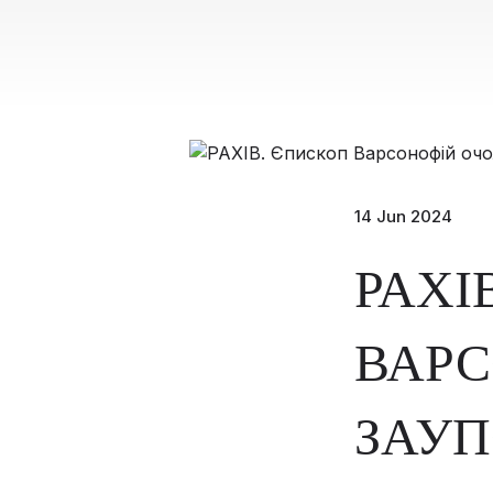
14 Jun 2024
РАХІ
ВАРС
ЗАУП