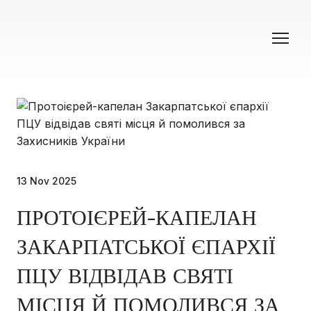
13 Nov 2025
ПРОТОІЄРЕЙ-КАПЕЛАН
ЗАКАРПАТСЬКОЇ ЄПАРХІЇ
ПЦУ ВІДВІДАВ СВЯТІ
МІСЦЯ Й ПОМОЛИВСЯ ЗА