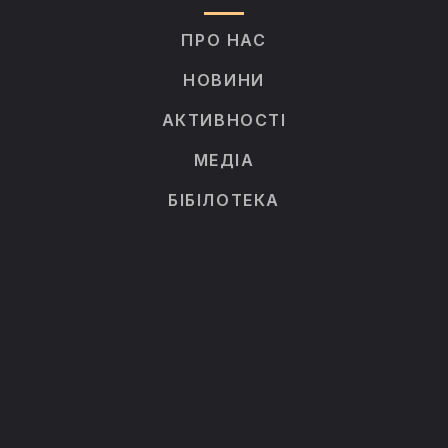
ПРО НАС
НОВИНИ
АКТИВНОСТІ
МЕДІА
БІБІЛОТЕКА