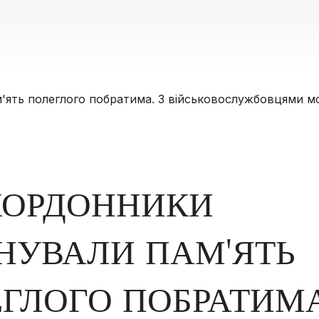
КОРДОННИКИ
НУВАЛИ ПАМ'ЯТЬ
ГЛОГО ПОБРАТИМА