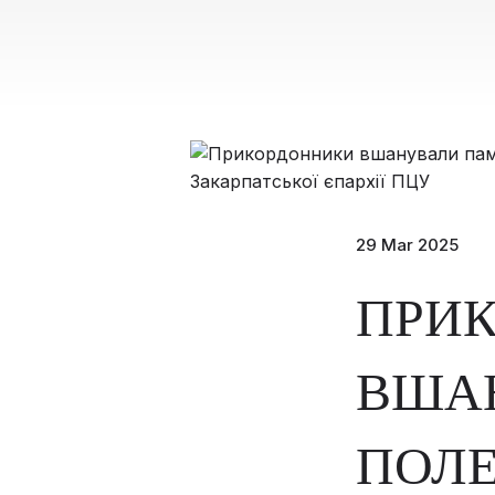
29 Mar 2025
ПРИ
ВША
ПОЛЕ