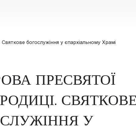
ОВА ПРЕСВЯТОЇ
РОДИЦІ. СВЯТКОВ
СЛУЖІННЯ У