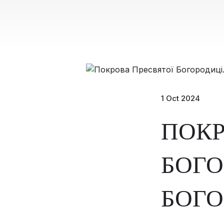
1 Oct 2024
ПОКР
БОГО
БОГО