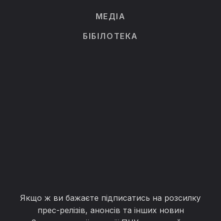
МЕДІА
БІБІЛОТЕКА
Якщо ж ви бажаєте підписатись на розсилку
прес-релізів, анонсів та інших новин