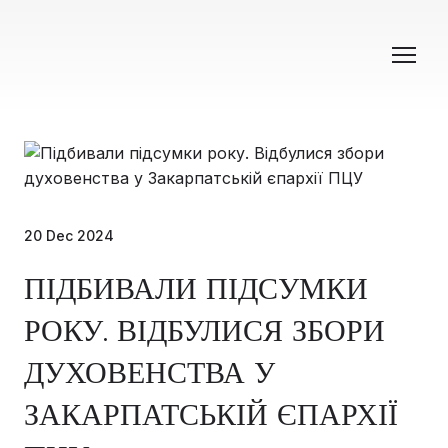
20 Dec 2024
ПІДБИВАЛИ ПІДСУМКИ
РОКУ. ВІДБУЛИСЯ ЗБОРИ
ДУХОВЕНСТВА У
ЗАКАРПАТСЬКІЙ ЄПАРХІЇ