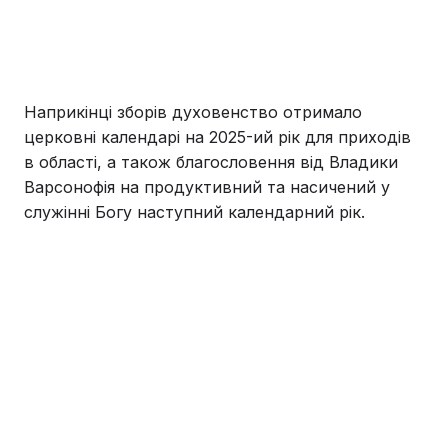
Наприкінці зборів духовенство отримало
церковні календарі на 2025-ий рік для приходів
в області, а також благословення від Владики
Варсонофія на продуктивний та насичений у
служінні Богу наступний календарний рік.