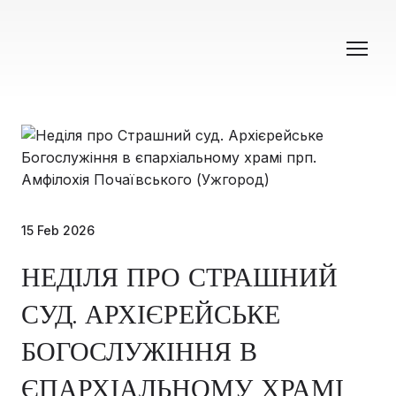
15 Feb 2026
НЕДІЛЯ ПРО СТРАШНИЙ
СУД. АРХІЄРЕЙСЬКЕ
БОГОСЛУЖІННЯ В
ЄПАРХІАЛЬНОМУ ХРАМІ