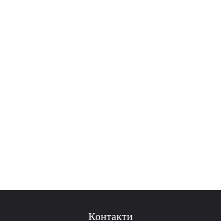
Контакти