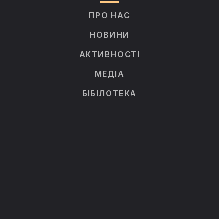
ПРО НАС
НОВИНИ
АКТИВНОСТІ
МЕДІА
БІБІЛОТЕКА