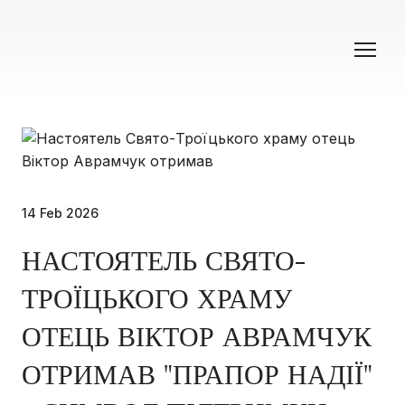
14 Feb 2026
НАСТОЯТЕЛЬ СВЯТО-
ТРОЇЦЬКОГО ХРАМУ
ОТЕЦЬ ВІКТОР АВРАМЧУК
ОТРИМАВ "ПРАПОР НАДІЇ"