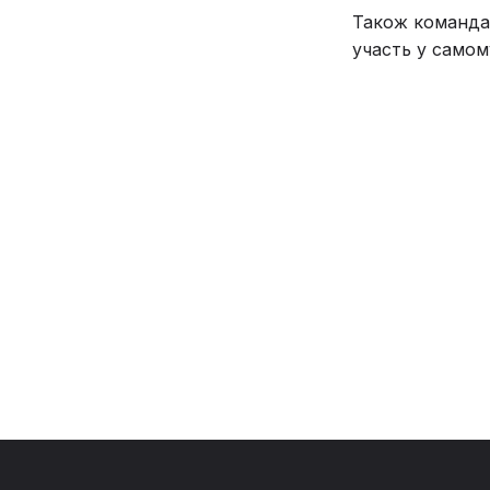
Також команда 
участь у самом