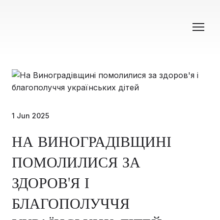
1 Jun 2025
НА ВИНОГРАДІВЩИНІ
ПОМОЛИЛИСЯ ЗА
ЗДОРОВ'Я І
БЛАГОПОЛУЧЧЯ