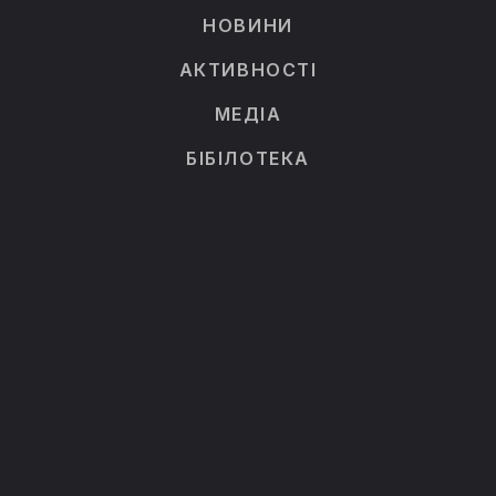
НОВИНИ
АКТИВНОСТІ
МЕДІА
БІБІЛОТЕКА